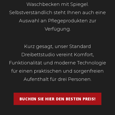
Waschbecken mit Spiegel.
Selbstverständlich steht Ihnen auch eine
Auswahl an Pflegeprodukten zur
Verfügung.
Kurz gesagt, unser Standard
Dreibettstudio vereint Komfort,
Funktionalität und moderne Technologie
für einen praktischen und sorgenfreien
Aufenthalt für drei Personen.
BUCHEN SIE HIER DEN BESTEN PREIS!