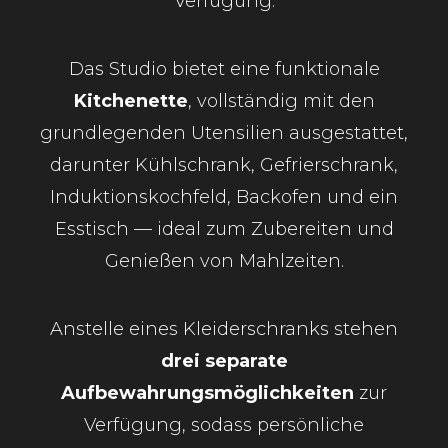
Verfügung.
Das Studio bietet eine funktionale
Kitchenette
, vollständig mit den
grundlegenden Utensilien ausgestattet,
darunter Kühlschrank, Gefrierschrank,
Induktionskochfeld, Backofen und ein
Esstisch — ideal zum Zubereiten und
Genießen von Mahlzeiten.
Anstelle eines Kleiderschranks stehen
drei separate
Aufbewahrungsmöglichkeiten
zur
Verfügung, sodass persönliche