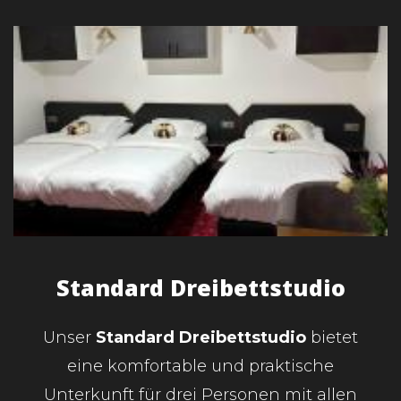
Standard Dreibettstudio
Unser
Standard Dreibettstudio
bietet
eine komfortable und praktische
Unterkunft für drei Personen mit allen