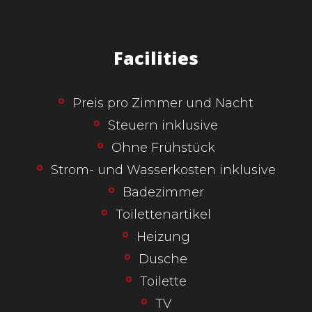
Facilities
Preis pro Zimmer und Nacht
Steuern inklusive
Ohne Frühstück
Strom- und Wasserkosten inklusive
Badezimmer
Toilettenartikel
Heizung
Dusche
Toilette
TV