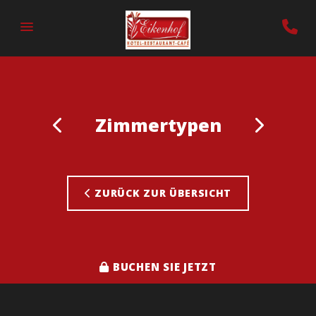
Zimmertypen
ZURÜCK ZUR ÜBERSICHT
BUCHEN SIE JETZT