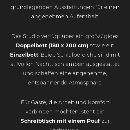
grundlegenden Ausstattungen für einen
angenehmen Aufenthalt.
Das Studio verfügt über ein großzügiges
Doppelbett (180 x 200 cm)
sowie ein
Einzelbett
. Beide Schlafbereiche sind mit
stilvollen Nachttischlampen ausgestattet
und schaffen eine angenehme,
entspannende Atmosphäre.
Für Gäste, die Arbeit und Komfort
verbinden möchten, steht ein
Schreibtisch mit einem Pouf
zur