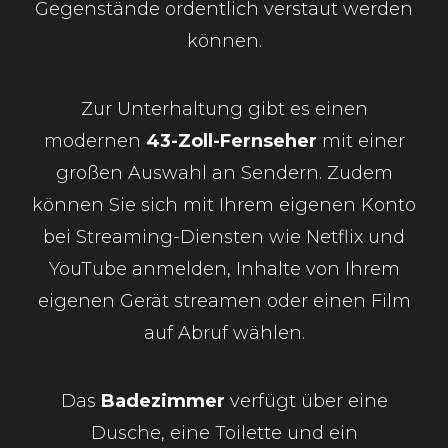
Gegenstände ordentlich verstaut werden
können.
Zur Unterhaltung gibt es einen
modernen
43-Zoll-Fernseher
mit einer
großen Auswahl an Sendern. Zudem
können Sie sich mit Ihrem eigenen Konto
bei Streaming-Diensten wie Netflix und
YouTube anmelden, Inhalte von Ihrem
eigenen Gerät streamen oder einen Film
auf Abruf wählen.
Das
Badezimmer
verfügt über eine
Dusche, eine Toilette und ein